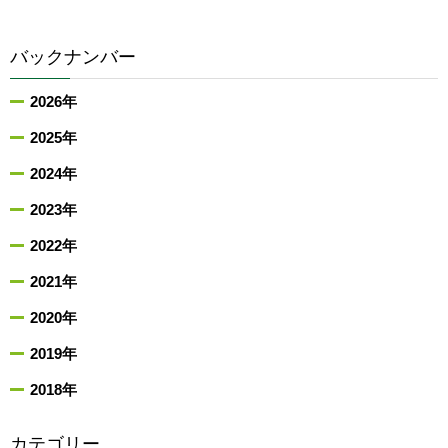
バックナンバー
2026年
2025年
2024年
2023年
2022年
2021年
2020年
2019年
2018年
カテゴリー