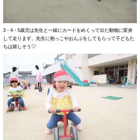
3・4・5歳児は先生と一緒にカードをめくって出た動物に変身
して走ります。先生に抱っこやおんぶをしてもらって子どもた
ちは嬉しそう♡