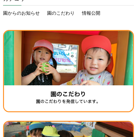
園からのお知らせ
園のこだわり
情報公開