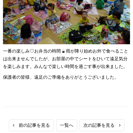
一番の楽しみ♡お弁当の時間
雨が降り始めお外で食べること
は出来ませんでしたが、お部屋の中でシートをひいて遠足気分
を楽しみます。みんなで楽しい時間を過ごす事が出来ました。
保護者の皆様、遠足のご準備をありがとうございました。
前の記事を見る
一覧へ
次の記事を見る