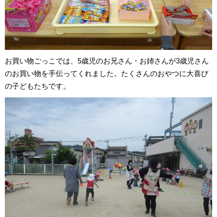
お買い物ごっこでは、5歳児のお兄さん・お姉さんが3歳児さん
のお買い物を手伝ってくれました。たくさんのおやつに大喜び
の子どもたちです。