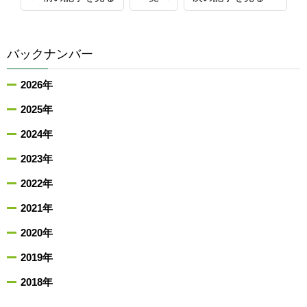
バックナンバー
2026年
2025年
2024年
2023年
2022年
2021年
2020年
2019年
2018年