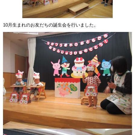
10月生まれのお友だちの誕生会を行いました。