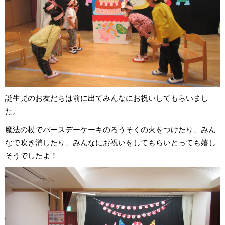
誕生児のお友だちは前に出てみんなにお祝いしてもらいまし
た。
魔法の杖でバースデーケーキのろうそくの火をつけたり、みん
なで吹き消したり、みんなにお祝いをしてもらいとっても嬉し
そうでしたよ！