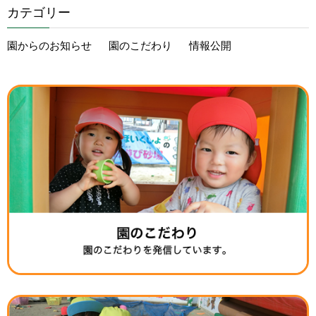
カテゴリー
園からのお知らせ
園のこだわり
情報公開