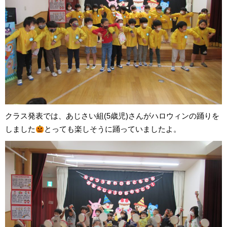
クラス発表では、あじさい組(5歳児)さんがハロウィンの踊りを
しました
とっても楽しそうに踊っていましたよ。