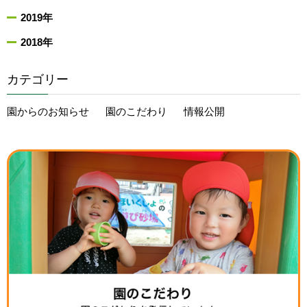
2019年
2018年
カテゴリー
園からのお知らせ
園のこだわり
情報公開