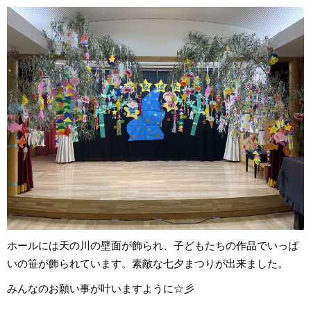
ホールには天の川の壁面が飾られ、子どもたちの作品でいっぱ
いの笹が飾られています。素敵な七夕まつりが出来ました。
みんなのお願い事が叶いますように☆彡