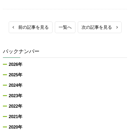
前の記事を見る
一覧へ
次の記事を見る
バックナンバー
2026年
2025年
2024年
2023年
2022年
2021年
2020年