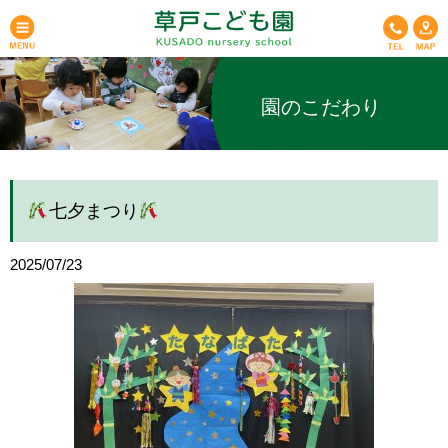
園のこだわり
七夕まつり
2025/07/23