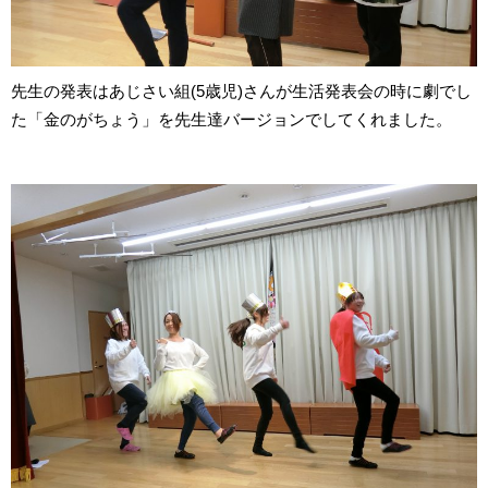
先生の発表はあじさい組(5歳児)さんが生活発表会の時に劇でし
た「金のがちょう」を先生達バージョンでしてくれました。