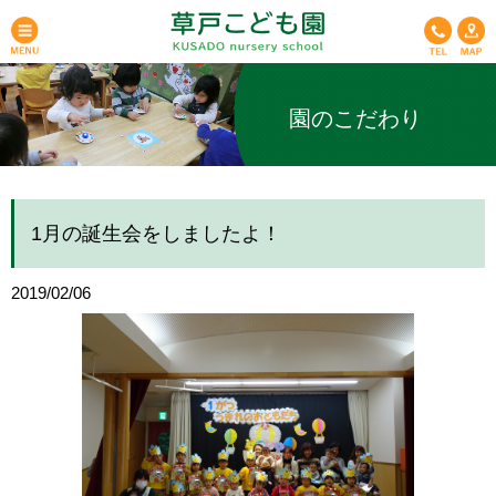
園のこだわり
1月の誕生会をしましたよ！
2019/02/06