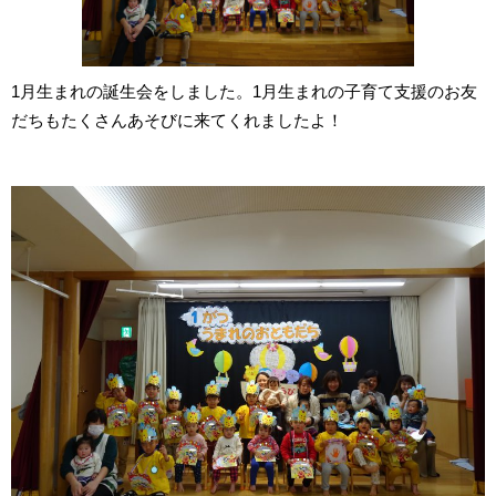
1月生まれの誕生会をしました。1月生まれの子育て支援のお友
だちもたくさんあそびに来てくれましたよ！