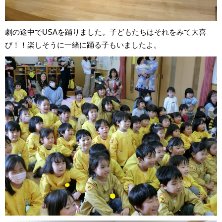
劇の途中でUSAを踊りました。子どもたちはそれをみて大喜
び！！楽しそうに一緒に踊る子もいましたよ。