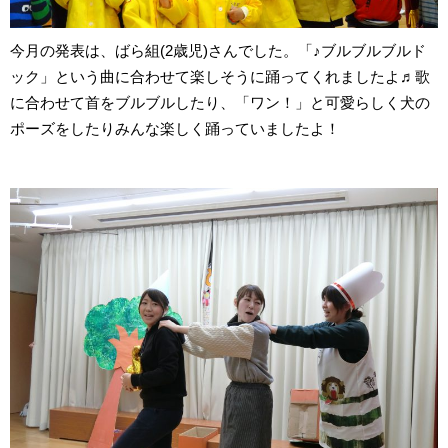
今月の発表は、ばら組(2歳児)さんでした。「♪ブルブルブルド
ック」という曲に合わせて楽しそうに踊ってくれましたよ♬歌
に合わせて首をブルブルしたり、「ワン！」と可愛らしく犬の
ポーズをしたりみんな楽しく踊っていましたよ！