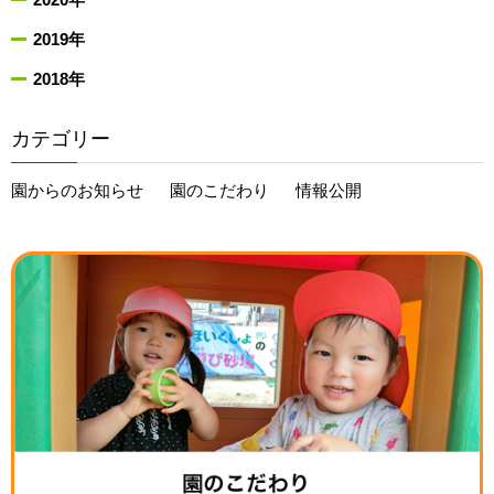
2020年
2019年
2018年
カテゴリー
園からのお知らせ
園のこだわり
情報公開