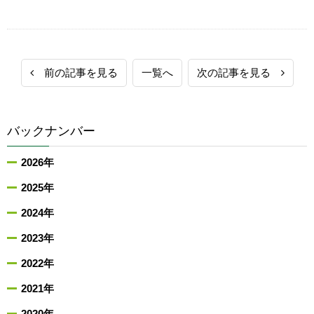
前の記事を見る
一覧へ
次の記事を見る
バックナンバー
2026年
2025年
2024年
2023年
2022年
2021年