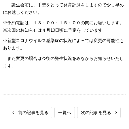
誕生会前に、手型をとって発育計測をしますので少し早め
にお越しください。
※予約電話は、１３：００～１５：００の間にお願いします。
※次回のお知らせは４月10日頃に予定をしています
※新型コロナウイルス感染症の状況によっては変更の可能性も
あります。
また変更の場合は今後の発生状況をみながらお知らせいたし
ます。
前の記事を見る
一覧へ
次の記事を見る