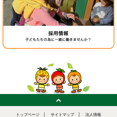
トップページ
│
サイトマップ
│
法人情報