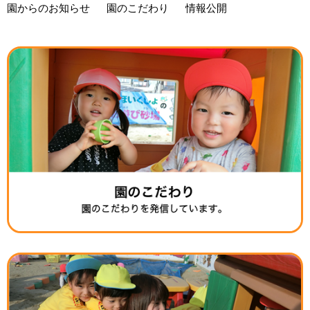
園からのお知らせ
園のこだわり
情報公開