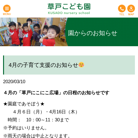
園からのお知らせ
4月の子育て支援のお知らせ
2020/03/10
４月の「草戸にこにこ広場」の日程のお知らせです
★園庭であそぼう★
４月６日（月）・4月16日（木）
時間： 10：00～11：30まで
※予約はいりません。
※雨天の場合は中止となります。