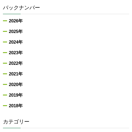
バックナンバー
2026年
2025年
2024年
2023年
2022年
2021年
2020年
2019年
2018年
カテゴリー