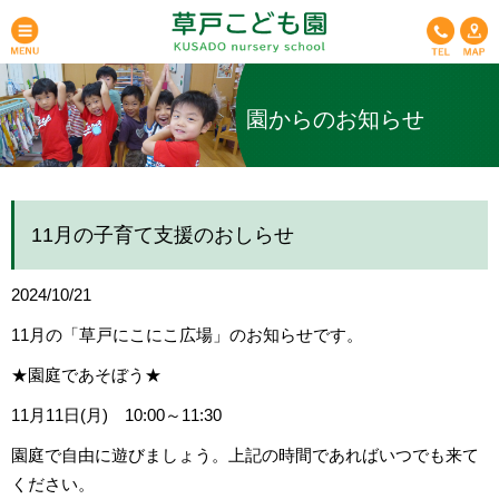
園からのお知らせ
11月の子育て支援のおしらせ
2024/10/21
11月の「草戸にこにこ広場」のお知らせです。
★園庭であそぼう★
11月11日(月) 10:00～11:30
園庭で自由に遊びましょう。上記の時間であればいつでも来て
ください。