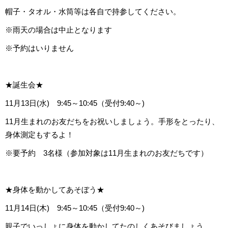
帽子・タオル・水筒等は各自で持参してください。
※雨天の場合は中止となります
※予約はいりません
★誕生会★
11月13日(水) 9:45～10:45（受付9:40～)
11月生まれのお友だちをお祝いしましょう。手形をとったり、
身体測定もするよ！
※要予約 3名様（参加対象は11月生まれのお友だちです）
★身体を動かしてあそぼう★
11月14日(木) 9:45～10:45（受付9:40～)
親子でいっしょに身体を動かしてたのしくあそびましょう