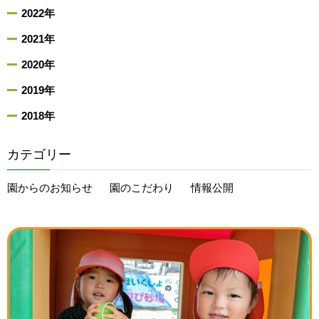
2022年
2021年
2020年
2019年
2018年
カテゴリー
園からのお知らせ
園のこだわり
情報公開