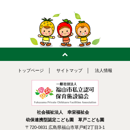
トップページ
│
サイトマップ
│
法人情報
社会福祉法人 幸栄福祉会
幼保連携型認定こども園 草戸こども園
〒720-0831 広島県福山市草戸町2丁目3-1