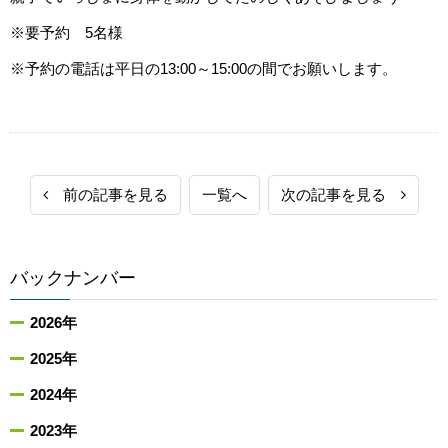
※要予約 5名様
※予約の電話は平日の13:00～15:00の間でお願いします。
前の記事を見る
一覧へ
次の記事を見る
バックナンバー
2026年
2025年
2024年
2023年