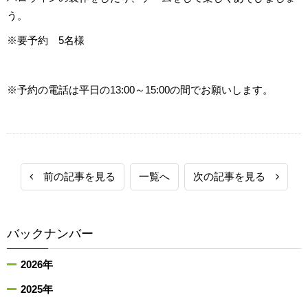
う。
※要予約 5名様
※予約の電話は平日の13:00～15:00の間でお願いします。
前の記事を見る
一覧へ
次の記事を見る
バックナンバー
2026年
2025年