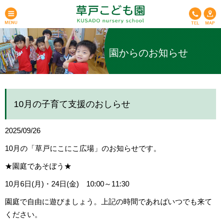
園からのお知らせ
10月の子育て支援のおしらせ
2025/09/26
10月の「草戸にこにこ広場」のお知らせです。
★園庭であそぼう★
10月6日(月)・24日(金) 10:00～11:30
園庭で自由に遊びましょう。上記の時間であればいつでも来て
ください。