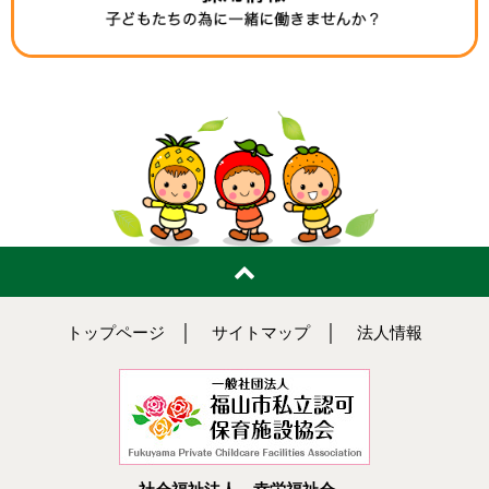
トップページ
│
サイトマップ
│
法人情報