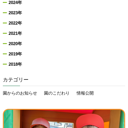
2024年
2023年
2022年
2021年
2020年
2019年
2018年
カテゴリー
園からのお知らせ
園のこだわり
情報公開