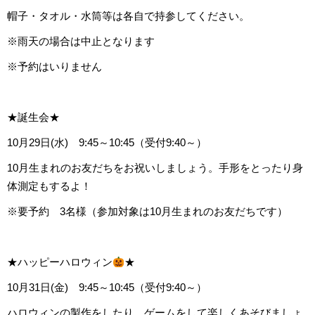
帽子・タオル・水筒等は各自で持参してください。
※雨天の場合は中止となります
※予約はいりません
★誕生会★
10月29日(水) 9:45～10:45（受付9:40～）
10月生まれのお友だちをお祝いしましょう。手形をとったり身
体測定もするよ！
※要予約 3名様（参加対象は10月生まれのお友だちです）
★ハッピーハロウィン
★
10月31日(金) 9:45～10:45（受付9:40～）
ハロウィンの製作をしたり、ゲームをして楽しくあそびましょ