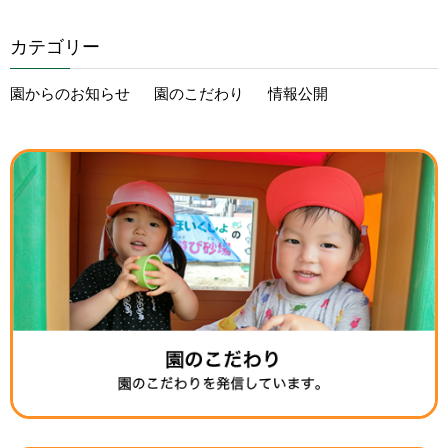
カテゴリー
園からのお知らせ
園のこだわり
情報公開