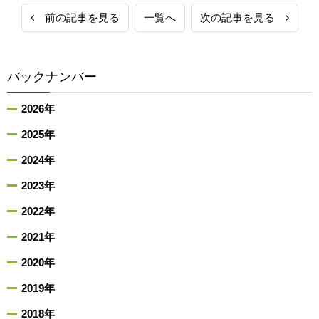
前の記事を見る
一覧へ
次の記事を見る
バックナンバー
2026年
2025年
2024年
2023年
2022年
2021年
2020年
2019年
2018年