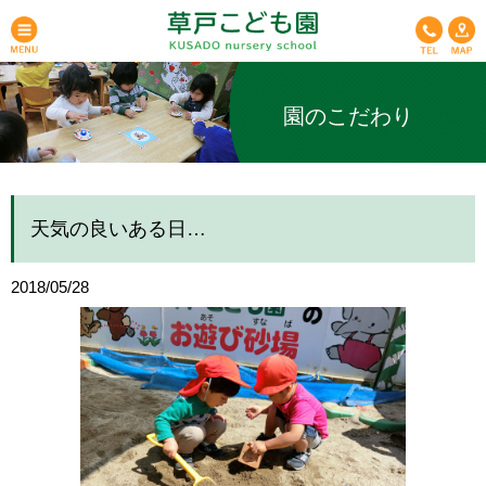
園のこだわり
天気の良いある日…
2018/05/28