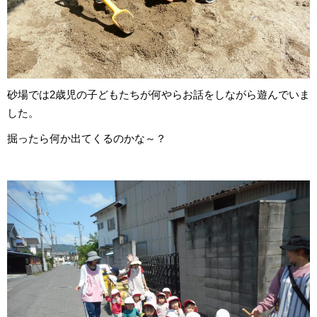
砂場では2歳児の子どもたちが何やらお話をしながら遊んでいま
した。
掘ったら何か出てくるのかな～？