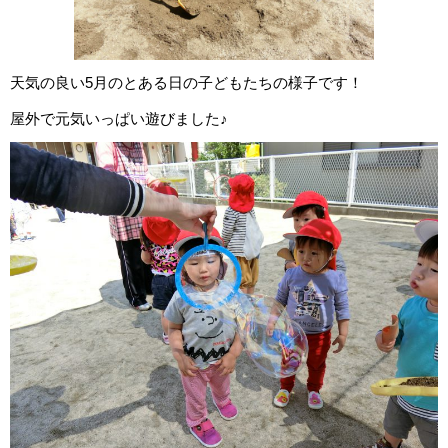
天気の良い5月のとある日の子どもたちの様子です！
屋外で元気いっぱい遊びました♪