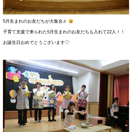
5月生まれのお友だちが大集合♬
子育て支援で来られた5月生まれのお友だちも入れて22人！！
お誕生日おめでとうございます♡