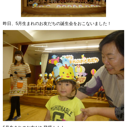
昨日、5月生まれのお友だちの誕生会をおこないました！