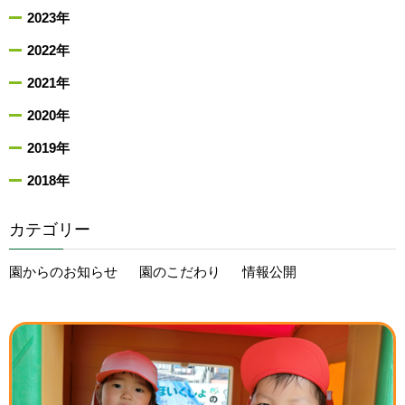
2023年
2022年
2021年
2020年
2019年
2018年
カテゴリー
園からのお知らせ
園のこだわり
情報公開