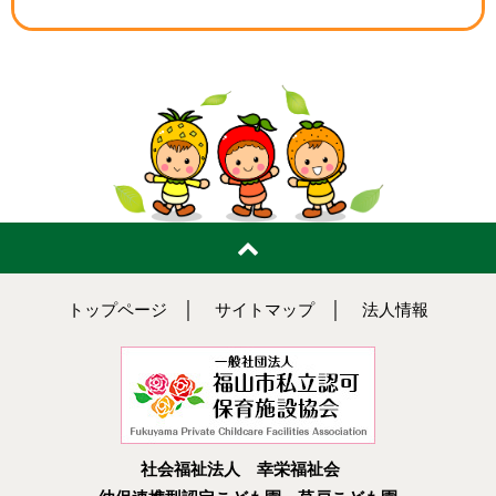
トップページ
│
サイトマップ
│
法人情報
社会福祉法人 幸栄福祉会