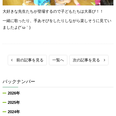
大好きな先生たちが登場するので子どもたちは大喜び！！
一緒に歌ったり、手あそびをしたりしながら楽しそうに見てい
ましたよ(*´ω｀)
前の記事を見る
一覧へ
次の記事を見る
バックナンバー
2026年
2025年
2024年