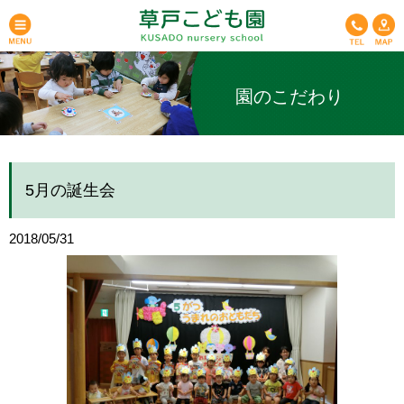
園のこだわり
5月の誕生会
2018/05/31